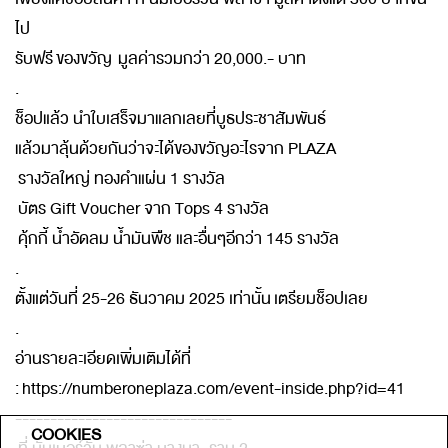
ไป
รับฟรี ของขวัญ มูลค่ารวมกว่า 20,000.- บาท
.
ช็อปแล้ว นำใบเสร็จมาแลกเลยที่บูธประชาสัมพันธ์
แล้วมาลุ้นด้วยกันว่าจะได้ของขวัญอะไรจาก PLAZA
รางวัลใหญ่ ทองคำแผ่น 1 รางวัล
บัตร Gift Voucher จาก Tops 4 รางวัล
คุ้กกี้ น้ำอัดลม น้ำมันพืช และอื่นๆอีกว่า 145 รางวัล
.
ตั้งแต่วันที่ 25-26 ธันวาคม 2025 เท่านั้น เตรียมช็อปเลย
.
อ่านรายละเอียดเพิ่มเติมได้ที่
:
https://numberoneplaza.com/event-inside.php?id=41
-------------------------------
COOKIES